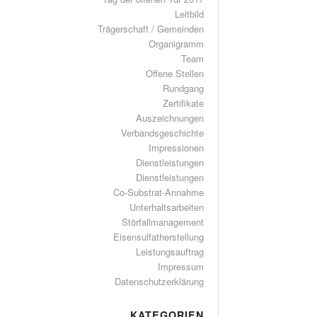
Leitbild
Trägerschaft / Gemeinden
Organigramm
Team
Offene Stellen
Rundgang
Zertifikate
Auszeichnungen
Verbandsgeschichte
Impressionen
Dienstleistungen
Dienstleistungen
Co-Substrat-Annahme
Unterhaltsarbeiten
Störfallmanagement
Eisensulfatherstellung
Leistungsauftrag
Impressum
Datenschutzerklärung
KATEGORIEN