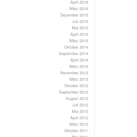
April 2016
März 2016
Dezember 2015
Juli 2015
Mai 2015
April 2015
März 2015
Oktober 2014
September 2014
April 2014
März 2014
November 2013
März 2013
Oktober 2012
September 2012
August 2012
Juli 2012
Mai 2012
April 2012
März 2012
Oktober 2011
Mai 2011