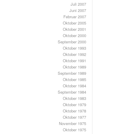
Juli 2007
Juni 2007
Februar 2007
Oktober 2005
Oktober 2001
Oktober 2000
September 2000
Oktober 1993
Oktober 1992
Oktober 1991
Oktober 1989
September 1989
Oktober 1985
Oktober 1984
September 1984
Oktober 1983
Oktober 1979
Oktober 1978
Oktober 1977
November 1975
Oktober 1975