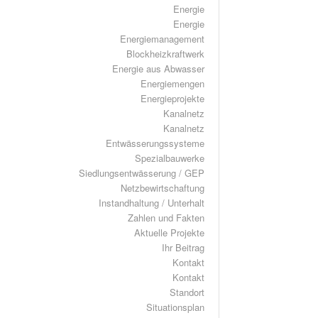
Energie
Energie
Energiemanagement
Blockheizkraftwerk
Energie aus Abwasser
Energiemengen
Energieprojekte
Kanalnetz
Kanalnetz
Entwässerungssysteme
Spezialbauwerke
Siedlungsentwässerung / GEP
Netzbewirtschaftung
Instandhaltung / Unterhalt
Zahlen und Fakten
Aktuelle Projekte
Ihr Beitrag
Kontakt
Kontakt
Standort
Situationsplan