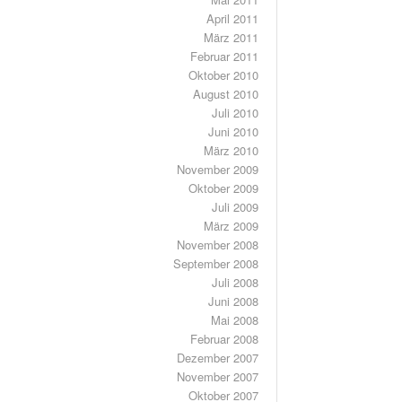
April 2011
März 2011
Februar 2011
Oktober 2010
August 2010
Juli 2010
Juni 2010
März 2010
November 2009
Oktober 2009
Juli 2009
März 2009
November 2008
September 2008
Juli 2008
Juni 2008
Mai 2008
Februar 2008
Dezember 2007
November 2007
Oktober 2007