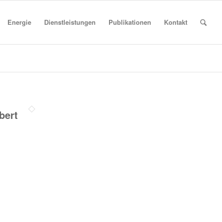
Energie
Dienstleistungen
Publikationen
Kontakt
bert