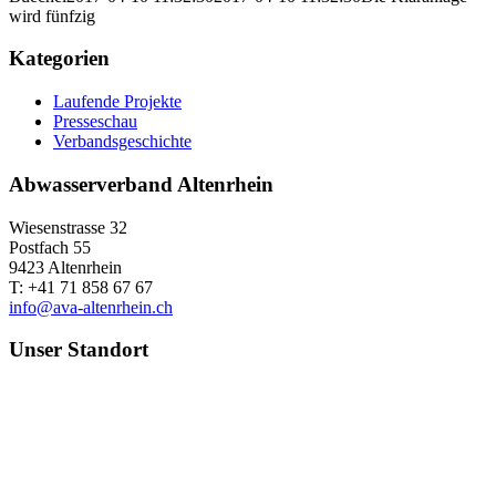
wird fünfzig
Kategorien
Laufende Projekte
Presseschau
Verbandsgeschichte
Abwasserverband Altenrhein
Wiesenstrasse 32
Postfach 55
9423 Altenrhein
T: +41 71 858 67 67
info@ava-altenrhein.ch
Unser Standort