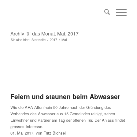
Archiv für das Monat: Mai, 2017
Sie sind hier:
Startseite
/
2017
/
Mai
Feiern und staunen beim Abwasser
Wie die ARA Altenrhein 50 Jahre nach der Gründung des
Verbandes das Abwasser aus 15 Gemeinden reinigt, sehen
Einwohner und Partner am Tag der offenen Tür. Der Anlass findet
grosses Interesse.
01. Mai 2017, von Fritz Bichsel