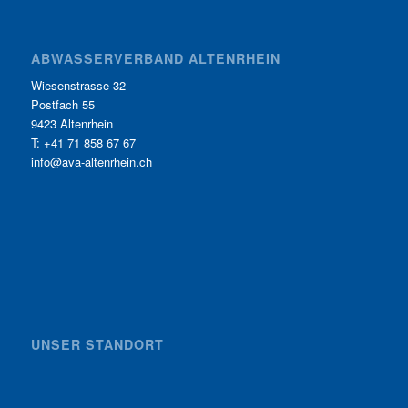
ABWASSERVERBAND ALTENRHEIN
Wiesenstrasse 32
Postfach 55
9423 Altenrhein
T: +41 71 858 67 67
info@ava-altenrhein.ch
UNSER STANDORT