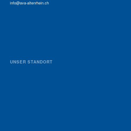
info@ava-altenrhein.ch
UNSER STANDORT