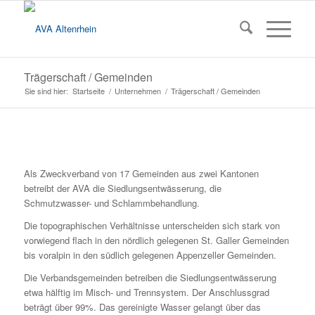
Trägerschaft / Gemeinden
Sie sind hier:
Startseite
/
Unternehmen
/
Trägerschaft / Gemeinden
Als Zweckverband von 17 Gemeinden aus zwei Kantonen
betreibt der AVA die Siedlungsentwässerung, die
Schmutzwasser- und Schlammbehandlung.
Die topographischen Verhältnisse unterscheiden sich stark von
vorwiegend flach in den nördlich gelegenen St. Galler Gemeinden
bis voralpin in den südlich gelegenen Appenzeller Gemeinden.
Die Verbandsgemeinden betreiben die Siedlungsentwässerung
etwa hälftig im Misch- und Trennsystem. Der Anschlussgrad
beträgt über 99%. Das gereinigte Wasser gelangt über das