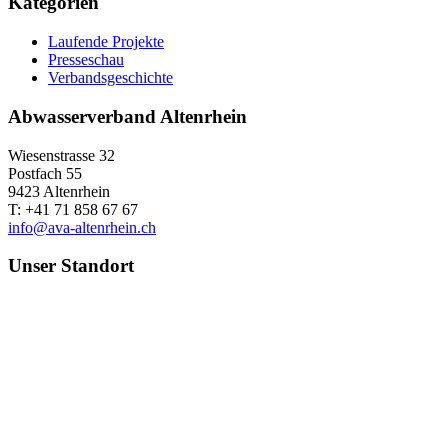
Kategorien
Laufende Projekte
Presseschau
Verbandsgeschichte
Abwasserverband Altenrhein
Wiesenstrasse 32
Postfach 55
9423 Altenrhein
T: +41 71 858 67 67
info@ava-altenrhein.ch
Unser Standort