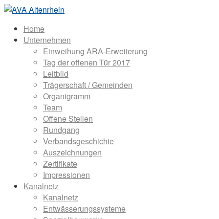
Home
Unternehmen
Einweihung ARA-Erweiterung
Tag der offenen Tür 2017
Leitbild
Trägerschaft / Gemeinden
Organigramm
Team
Offene Stellen
Rundgang
Verbandsgeschichte
Auszeichnungen
Zertifikate
Impressionen
Kanalnetz
Kanalnetz
Entwässerungssysteme