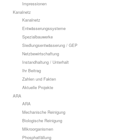
Impressionen
Kanalnetz
Kanalnetz
Entwässerungssysteme
Spezialbauwerke
Siedlungsentwässerung / GEP
Netzbewirtschaftung
Instandhaltung / Unterhalt
Ihr Beitrag
Zahlen und Fakten
Aktuelle Projekte
ARA
ARA
Mechanische Reinigung
Biologische Reinigung
Mikroorganismen
Phosphatfällung