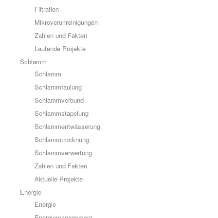
Filtration
Mikroverunreinigungen
Zahlen und Fakten
Laufende Projekte
Schlamm
Schlamm
Schlammfaulung
Schlammverbund
Schlammstapelung
Schlammentwässerung
Schlammtrocknung
Schlammverwertung
Zahlen und Fakten
Aktuelle Projekte
Energie
Energie
Energiemanagement