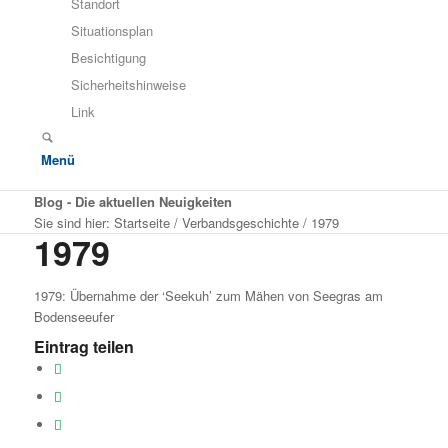
Standort
Situationsplan
Besichtigung
Sicherheitshinweise
Link
Menü
Blog - Die aktuellen Neuigkeiten
Sie sind hier:
Startseite
/
Verbandsgeschichte
/
1979
1979
1979: Übernahme der ‘Seekuh’ zum Mähen von Seegras am
Bodenseeufer
Eintrag teilen