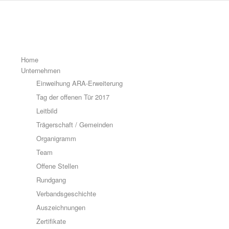
Home
Unternehmen
Einweihung ARA-Erweiterung
Tag der offenen Tür 2017
Leitbild
Trägerschaft / Gemeinden
Organigramm
Team
Offene Stellen
Rundgang
Verbandsgeschichte
Auszeichnungen
Zertifikate